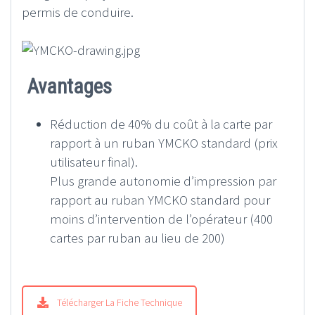
permis de conduire.
Avantages
Réduction de 40% du coût à la carte par
rapport à un ruban YMCKO standard (prix
utilisateur final).
Plus grande autonomie d’impression par
rapport au ruban YMCKO standard pour
moins d’intervention de l’opérateur (400
cartes par ruban au lieu de 200)
Télécharger La Fiche Technique