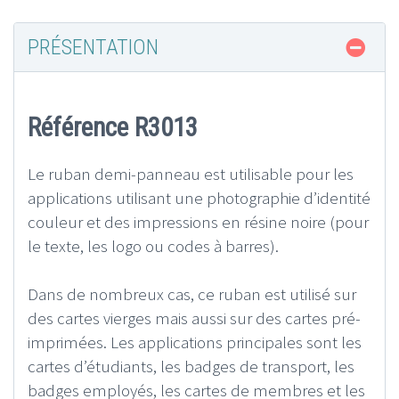
PRÉSENTATION
Référence R3013
Le ruban demi-panneau est utilisable pour les
applications utilisant une photographie d’identité
couleur et des impressions en résine noire (pour
le texte, les logo ou codes à barres).
Dans de nombreux cas, ce ruban est utilisé sur
des cartes vierges mais aussi sur des cartes pré-
imprimées. Les applications principales sont les
cartes d’étudiants, les badges de transport, les
badges employés, les cartes de membres et les