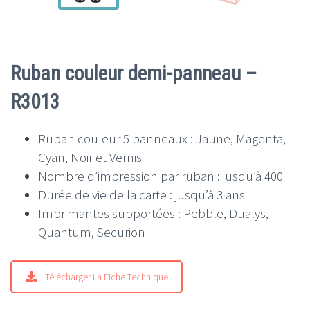
Ruban couleur demi-panneau –
R3013
Ruban couleur 5 panneaux : Jaune, Magenta,
Cyan, Noir et Vernis
Nombre d’impression par ruban : jusqu’à 400
Durée de vie de la carte : jusqu’à 3 ans
Imprimantes supportées : Pebble, Dualys,
Quantum, Securion
Télécharger La Fiche Technique