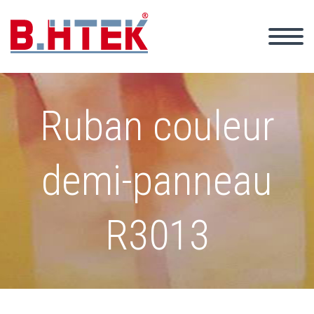
Ruban couleur
demi-panneau
R3013