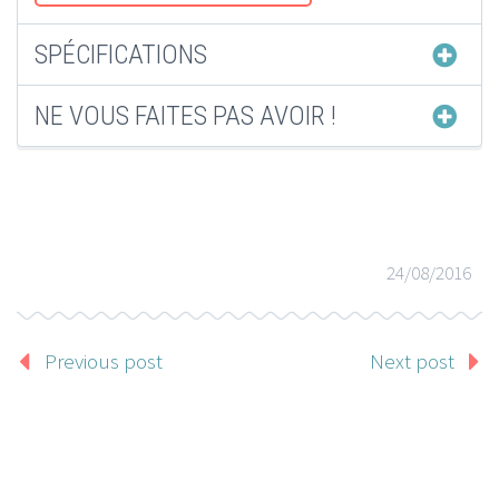
SPÉCIFICATIONS
NE VOUS FAITES PAS AVOIR !
24/08/2016
Previous post
Next post