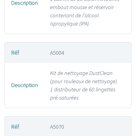
Description
embout mousse et réservoir
contenant de l’alcool
ispropylique (IPA)
Réf
A5004
Kit de nettoyage DustClean
(pour rouleaux de nettoyage)
Description
1 distributeur de 60 lingettes
pré-saturées
Réf
A5070