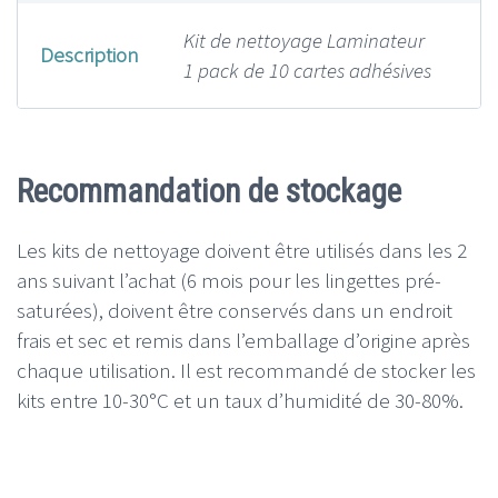
Kit de nettoyage Laminateur
Description
1 pack de 10 cartes adhésives
Recommandation de stockage
Les kits de nettoyage doivent être utilisés dans les 2
ans suivant l’achat (6 mois pour les lingettes pré-
saturées), doivent être conservés dans un endroit
frais et sec et remis dans l’emballage d’origine après
chaque utilisation. Il est recommandé de stocker les
kits entre 10-30°C et un taux d’humidité de 30-80%.