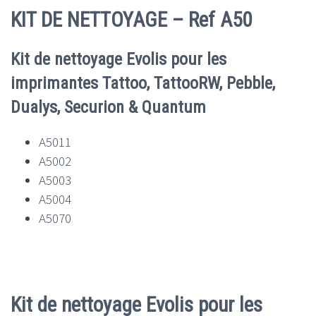
KIT DE NETTOYAGE – Ref A50
Kit de nettoyage Evolis pour les
imprimantes Tattoo, TattooRW, Pebble,
Dualys, Securion & Quantum
A5011
A5002
A5003
A5004
A5070
Kit de nettoyage Evolis pour les